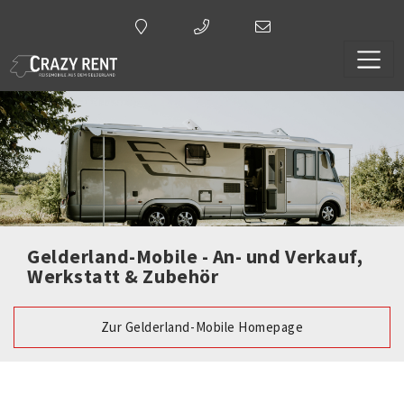
Gelderland-Mobile - An- und Verkauf,
Werkstatt & Zubehör
Zur Gelderland-Mobile Homepage