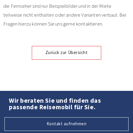
die Fernseher sind nur Beispielbilder und in der Miete
teilweise nicht enthalten oder andere Varianten verbaut. Bei
Fragen hierzu können Sie uns gerne kontaktieren.
Zurück zur Übersicht
Wir beraten Sie und finden das
passende Reisemobil für Sie.
Kontakt aufnehmen