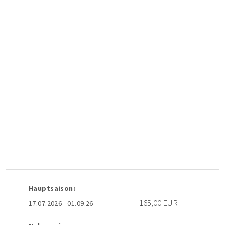
Hauptsaison:
165,00 EUR
17.07.2026 - 01.09.26