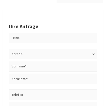
Ihre Anfrage
Firma
Anrede
Vorname*
Nachname*
Telefon