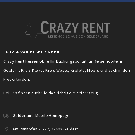
LUTZ & VAN BEBBER GMBH
Crazy Rent Reisemobile Ihr Buchungsportal für Reisemobile in
Geldern, Kreis Kleve, Kreis Wesel, Krefeld, Moers und auch in den
Niederlanden.
Bei uns finden auch Sie das richtige Mietfahrzeug.
Gelderland-Mobile Homepage
Am Pannofen 75-77, 47608 Geldern