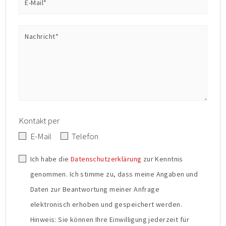
E-Mail*
Nachricht*
Kontakt per
E-Mail
Telefon
Ich habe die
Datenschutzerklärung
zur Kenntnis
genommen. Ich stimme zu, dass meine Angaben und
Daten zur Beantwortung meiner Anfrage
elektronisch erhoben und gespeichert werden.
Hinweis: Sie können Ihre Einwilligung jederzeit für