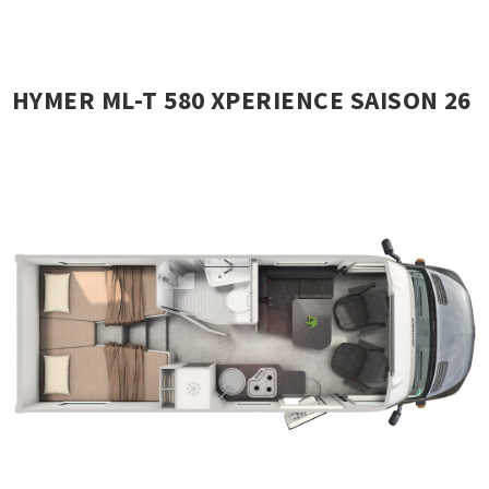
HYMER ML-T 580 XPERIENCE SAISON 26