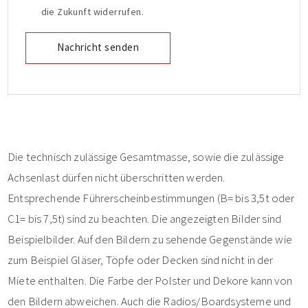
die Zukunft widerrufen.
Die technisch zulässige Gesamtmasse, sowie die zulässige
Achsenlast dürfen nicht überschritten werden.
Entsprechende Führerscheinbestimmungen (B= bis 3,5t oder
C1= bis 7,5t) sind zu beachten. Die angezeigten Bilder sind
Beispielbilder. Auf den Bildern zu sehende Gegenstände wie
zum Beispiel Gläser, Töpfe oder Decken sind nicht in der
Miete enthalten. Die Farbe der Polster und Dekore kann von
den Bildern abweichen. Auch die Radios/Boardsysteme und